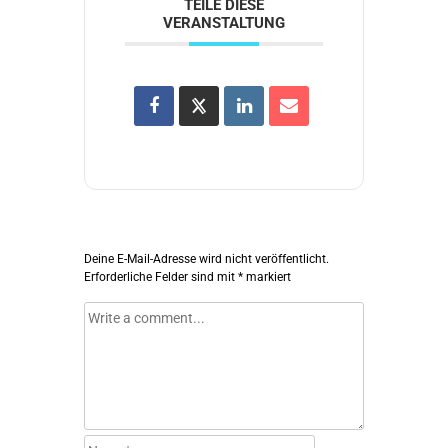
TEILE DIESE
VERANSTALTUNG
Deine E-Mail-Adresse wird nicht veröffentlicht.
Erforderliche Felder sind mit
*
markiert