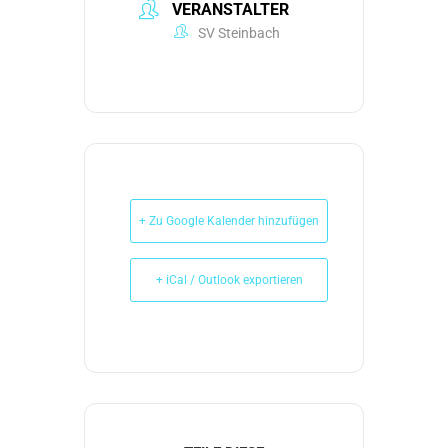
VERANSTALTER
SV Steinbach
+ Zu Google Kalender hinzufügen
+ iCal / Outlook exportieren