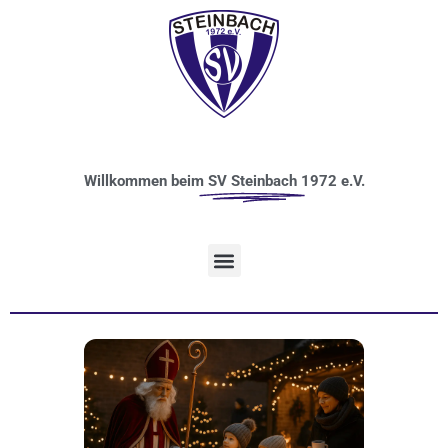
Willkommen beim
SV Steinbach
1972 e.V.