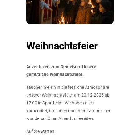
Weihnachtsfeier
Adventszeit zum Genießen: Unsere
gemütliche Weihnachtsfeier!
Tauchen Sie ein in die festliche Atmosphäre
unserer Weihnachtsfeier am 20.12.2025 ab
17:00 in Sportheim. Wir haben alles
vorbereitet, um Ihnen und Ihrer Familie einen
wunderschönen Abend zu bereiten.
Auf Sie warten: