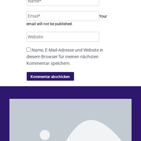
Your
email will not be published.
Name, E-Mail-Adresse und Website in
diesem Browser für meinen nächsten
Kommentar speichern.