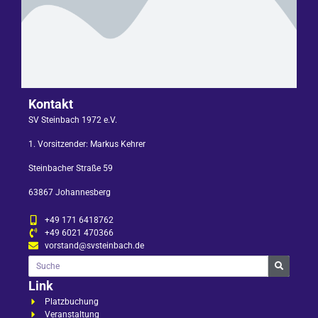
Kontakt
SV Steinbach 1972 e.V.
1. Vorsitzender: Markus Kehrer
Steinbacher Straße 59
63867 Johannesberg
+49 171 6418762
+49 6021 470366
vorstand@svsteinbach.de
Link
Platzbuchung
Veranstaltung