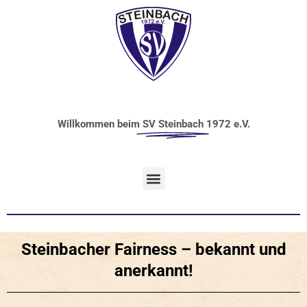
Willkommen beim
SV Steinbach
1972 e.V.
Steinbacher Fairness – bekannt und
anerkannt!